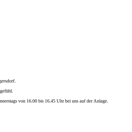
gersdorf.
gefühl.
onnerstags von 16.00 bis 16.45 Uhr bei uns auf der Anlage.