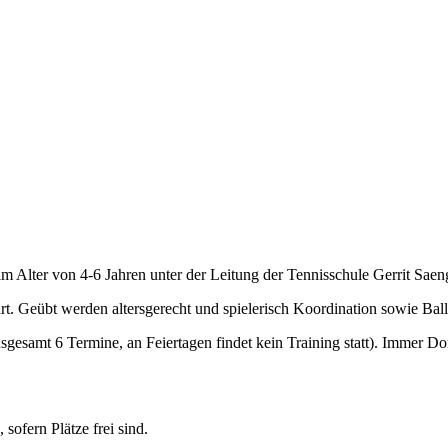
 Alter von 4-6 Jahren unter der Leitung der Tennisschule Gerrit Saen
t. Geübt werden altersgerecht und spielerisch Koordination sowie Ball
nsgesamt 6 Termine, an Feiertagen findet kein Training statt). Immer D
sofern Plätze frei sind.