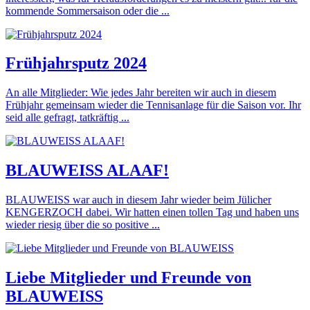
kommende Sommersaison oder die ...
Frühjahrsputz 2024
An alle Mitglieder: Wie jedes Jahr bereiten wir auch in diesem
Frühjahr gemeinsam wieder die Tennisanlage für die Saison vor. Ihr
seid alle gefragt, tatkräftig ...
BLAUWEISS ALAAF!
BLAUWEISS war auch in diesem Jahr wieder beim Jülicher
KENGERZOCH dabei. Wir hatten einen tollen Tag und haben uns
wieder riesig über die so positive ...
Liebe Mitglieder und Freunde von
BLAUWEISS