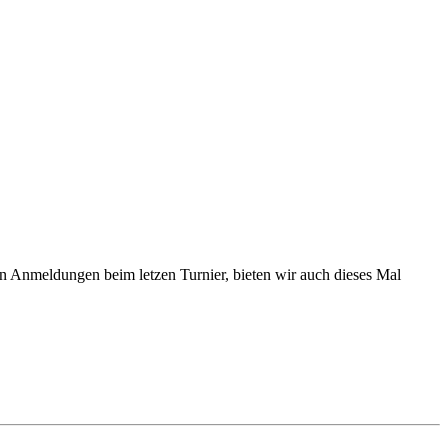
 Anmeldungen beim letzen Turnier, bieten wir auch dieses Mal